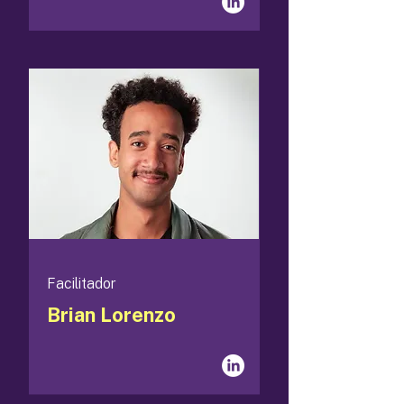
Facilitador
Brian Lorenzo