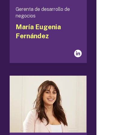
Gerenta de desarrollo de
negocios
María Eugenia
Fernández