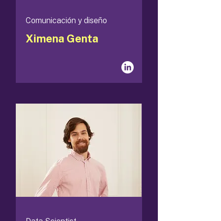
Comunicación y diseño
Ximena Genta