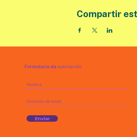
Compartir est
Formulario de
suscripción
Enviar