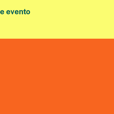
e evento