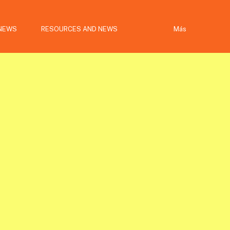
NEWS
RESOURCES AND NEWS
Más