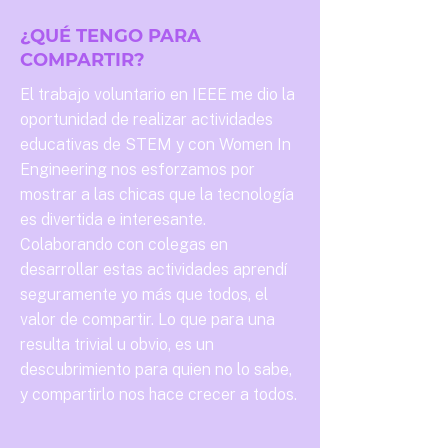
¿QUÉ TENGO PARA
COMPARTIR?
El trabajo voluntario en IEEE me dio la
oportunidad de realizar actividades
educativas de STEM y con Women In
Engineering nos esforzamos por
mostrar a las chicas que la tecnología
es divertida e interesante.
Colaborando con colegas en
desarrollar estas actividades aprendí
seguramente yo más que todos, el
valor de compartir. Lo que para una
resulta trivial u obvio, es un
descubrimiento para quien no lo sabe,
y compartirlo nos hace crecer a todos.