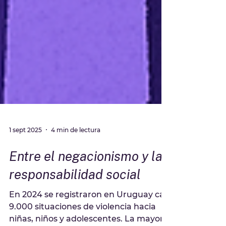
1 sept 2025
4 min de lectura
Entre el negacionismo y la
responsabilidad social
En 2024 se registraron en Uruguay casi