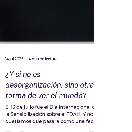
14 jul 2025
4 min de lectura
¿Y si no es
desorganización, sino otra
forma de ver el mundo?
El 13 de julio fue el Día Internacional de