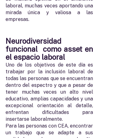
laboral, muchas veces aportando una 
mirada única y valiosa a las 
empresas. 
Neurodiversidad 
funcional  como asset en 
el espacio laboral
Uno de los objetivos de este día es 
trabajar por la inclusión laboral de 
todas las personas que se encuentran 
dentro del espectro y que a pesar de 
tener muchas veces un alto nivel 
educativo, amplias capacidades y una 
excepcional orientación al detalle, 
enfrentan dificultades para 
insertarse laboralmente. 
Para las personas con CEA, encontrar 
un trabajo que se adapte a sus 