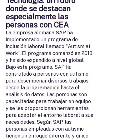
Tecnología: un rubro 
donde se destacan 
especialmente las 
personas con CEA
La empresa alemana SAP ha 
implementado un programa de 
inclusión laboral llamado "Autism at 
Work". El programa comenzó en 2013 
y ha sido expandido a nivel global. 
Bajo este programa, SAP ha 
contratado a personas con autismo 
para desempeñar diversos trabajos, 
desde la programación hasta el 
análisis de datos. Las personas son 
capacitadas para trabajar en equipo 
y se les proporcionan herramientas 
para adaptar el entorno laboral a sus 
necesidades. Según SAP, las 
personas empleadas con autismo 
tienen un enfoque diferente y único 