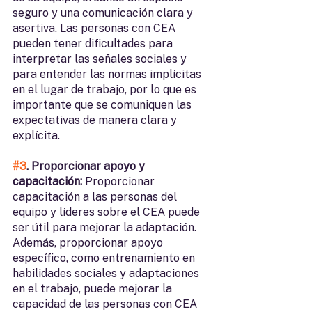
seguro y una comunicación clara y 
asertiva. Las personas con CEA 
pueden tener dificultades para 
interpretar las señales sociales y 
para entender las normas implícitas 
en el lugar de trabajo, por lo que es 
importante que se comuniquen las 
expectativas de manera clara y 
explícita.
#3
. Proporcionar apoyo y 
capacitación: 
Proporcionar 
capacitación a las personas del 
equipo y líderes sobre el CEA puede 
ser útil para mejorar la adaptación. 
Además, proporcionar apoyo 
específico, como entrenamiento en 
habilidades sociales y adaptaciones 
en el trabajo, puede mejorar la 
capacidad de las personas con CEA 