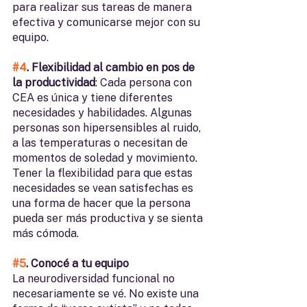
para realizar sus tareas de manera 
efectiva y comunicarse mejor con su 
equipo.
#4
. Flexibilidad al cambio en pos de 
la productividad
: Cada persona con 
CEA es única y tiene diferentes 
necesidades y habilidades. Algunas 
personas son hipersensibles al ruido, 
a las temperaturas o necesitan de 
momentos de soledad y movimiento. 
Tener la flexibilidad para que estas 
necesidades se vean satisfechas es 
una forma de hacer que la persona 
pueda ser más productiva y se sienta 
más cómoda.
#5
. Conocé a tu equipo
La neurodiversidad funcional no 
necesariamente se vé. No existe una 