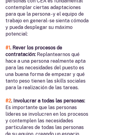
personas con CEA es fundamental 
contemplar ciertas adaptaciones 
para que la persona -y el equipo de 
trabajo en general- se sienta cómoda 
y pueda desplegar su máximo 
potencial:
#1
. Rever los procesos de 
contratación:
 Replantearnos qué 
hace a una persona realmente apta 
para las necesidades del puesto es 
una buena forma de empezar y qué 
tanto peso tienen las skills sociales 
para la realización de las tareas.
#2
. Involucrar a todas las personas:
Es importante que las personas 
líderes se involucren en los procesos 
y contemplen las necesidades 
particulares de todas las personas 
de su equipo, creando un espacio 