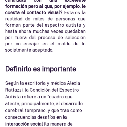
candidata con una excelente 
formación pero al que, por ejemplo, le 
cuesta el contacto visual? 
Esta es la 
realidad de miles de personas que 
forman parte del espectro autista y 
hasta ahora muchas veces quedaban 
por fuera del proceso de selección 
por no encajar en el molde de lo 
socialmente aceptado. 
Definirlo es importante
Según la escritoria y médica Alexia 
Rattazzi, la Condición del Espectro 
Autista refiere a un "cuadro que 
afecta, principalmente, al desarrollo 
cerebral temprano, y que trae como 
consecuencias desafíos 
en la 
interacción social 
(la manera de 