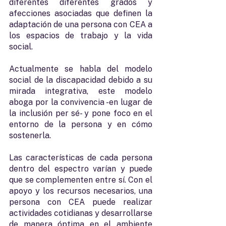
diferentes diferentes grados y 
afecciones asociadas que definen la 
adaptación de una persona con CEA a 
los espacios de trabajo y la vida 
social. 
Actualmente se habla del modelo 
social de la discapacidad debido a su 
mirada integrativa, este modelo 
aboga por la convivencia -en lugar de 
la inclusión per sé- y pone foco en el 
entorno de la persona y en cómo 
sostenerla. 
Las características de cada persona 
dentro del espectro varían y puede 
que se complementen entre sí. Con el 
apoyo y los recursos necesarios, una 
persona con CEA puede realizar 
actividades cotidianas y desarrollarse 
de manera óptima en el ambiente 