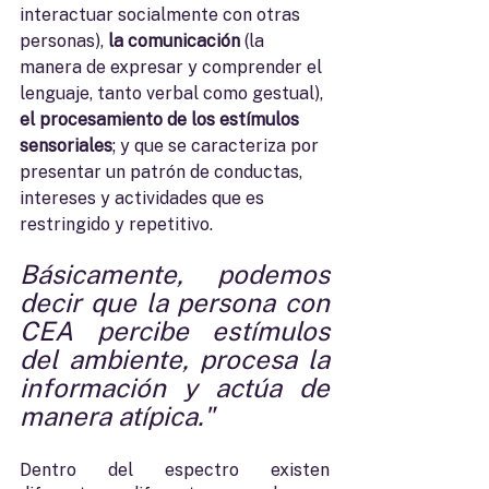
interactuar socialmente con otras 
personas), 
la comunicación
 (la 
manera de expresar y comprender el 
lenguaje, tanto verbal como gestual), 
el procesamiento de los estímulos 
sensoriales
; y que se caracteriza por 
presentar un patrón de conductas, 
intereses y actividades que es 
restringido y repetitivo. 
Básicamente, podemos 
decir que la persona con 
CEA percibe estímulos 
del ambiente, procesa la 
información y actúa de 
manera atípica."
Dentro del espectro existen 