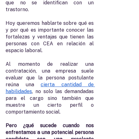
que no se identifican con un 
trastorno.
Hoy queremos hablarte sobre qué es 
y por qué es importante conocer las 
fortalezas y ventajas que tienen las 
personas con CEA en relación al 
espacio laboral. 
Al momento de realizar una 
contratación, una empresa suele 
evaluar que la persona postulante 
reúna una 
cierta cantidad de 
habilidades
, no solo las demandadas 
para el cargo sino también que 
muestre un cierto perfil o 
comportamiento social. 
Pero ¿qué sucede cuando nos 
enfrentamos a una potencial persona 