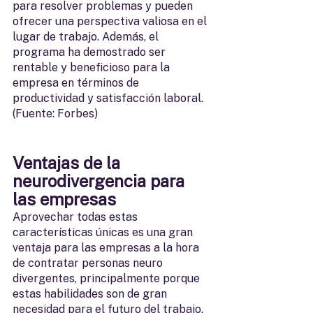
para resolver problemas y pueden 
ofrecer una perspectiva valiosa en el 
lugar de trabajo. Además, el 
programa ha demostrado ser 
rentable y beneficioso para la 
empresa en términos de 
productividad y satisfacción laboral. 
(Fuente: Forbes)
Ventajas de la 
neurodivergencia para 
las empresas
Aprovechar todas estas 
características únicas es una gran 
ventaja para las empresas a la hora 
de contratar personas neuro 
divergentes, principalmente porque 
estas habilidades son de gran 
necesidad para el futuro del trabajo.