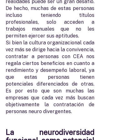
realidades puede ser un gran desafío. 
De hecho, muchas de estas personas 
incluso teniendo títulos 
profesionales, solo acceden a 
trabajos manuales que no les 
permiten ejercer sus aptitudes.
Si bien la cultura organizacional cada 
vez más se dirige hacia la convivencia, 
contratar a personas con CEA nos 
regala ciertos beneficios en cuanto a 
rendimiento y desempeño laboral, ya 
que estas personas tienen 
potenciales diferenciados de otras. 
Es por esto que son muchas las 
empresas que cada vez más buscan 
objetivamente la contratación de 
personas neuro divergentes. 
La neurodiversidad 