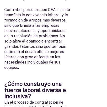
Contratar personas con CEA, no solo 
beneficia la convivencia laboral y la 
formación de grupos más diversos 
sino que brinda a las empresas 
nuevas soluciones y oportunidades 
en la resolución de problemas. No 
solo abre el abanico a encontrar 
grandes talentos sino que también 
estimula el desarrollo de mejores 
líderes con gran enfoque en las 
necesidades individuales de sus 
equipos. 
¿Cómo construyo una 
fuerza laboral diversa e 
inclusiva?
En el proceso de contratación de 