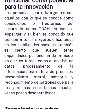
funcional como potencial 
para la innovación
Las personas neuro divergentes son 
aquellas con lo que se conoce como 
condiciones o trastornos del 
desarrollo como TDAH, Autismo o 
Asperger y si bien es conocido que 
tienden a tener mayores dificultades 
en las habilidades sociales, también 
es cierto que suelen tener 
capacidades por encima de la media 
en ciertas tareas como el análisis de 
datos, procesamiento de la 
información, estructura de procesos, 
pensamiento lateral, memoria y 
reconocimiento de patrones que para 
las personas neurotípicas muchas 
veces pasan desapercibidos. 