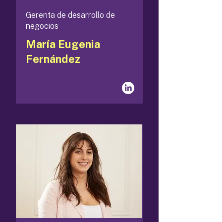
Gerenta de desarrollo de
negocios
María Eugenia
Fernández