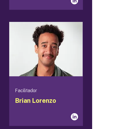
Facilitador
Brian Lorenzo