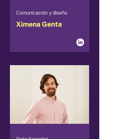
Comunicación y diseño
Ximena Genta