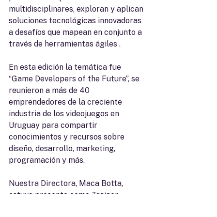
multidisciplinares, exploran y aplican 
soluciones tecnológicas innovadoras 
a desafíos que mapean en conjunto a 
través de herramientas ágiles .
En esta edición la temática fue 
“Game Developers of the Future”, se 
reunieron a más de 40 
emprendedores de la creciente 
industria de los videojuegos en 
Uruguay para compartir 
conocimientos y recursos sobre 
diseño, desarrollo, marketing, 
programación y más.
Nuestra Directora, Maca Botta, 
estuvo presente como Trainer, 
acompañando a los emprendedores 