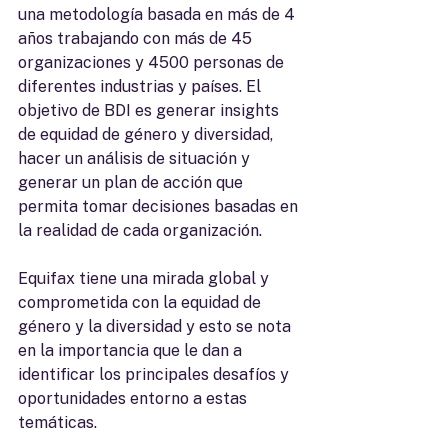
una metodología basada en más de 4 
años trabajando con más de 45 
organizaciones y 4500 personas de 
diferentes industrias y países. El 
objetivo de BDI es generar insights 
de equidad de género y diversidad, 
hacer un análisis de situación y 
generar un plan de acción que 
permita tomar decisiones basadas en 
la realidad de cada organización.
Equifax tiene una mirada global y 
comprometida con la equidad de 
género y la diversidad y esto se nota 
en la importancia que le dan a 
identificar los principales desafíos y 
oportunidades entorno a estas 
temáticas. 