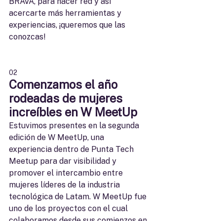
BRAVA, para hacer red y así 
acercarte más herramientas y 
experiencias, ¡queremos que las 
conozcas!
02
Comenzamos el año 
rodeadas de mujeres 
increíbles en W MeetUp
Estuvimos presentes en la segunda 
edición de W MeetUp, una 
experiencia dentro de Punta Tech 
Meetup para dar visibilidad y 
promover el intercambio entre 
mujeres líderes de la industria 
tecnológica de Latam. W MeetUp fue 
uno de los proyectos con el cual 
colaboramos desde sus comienzos en 