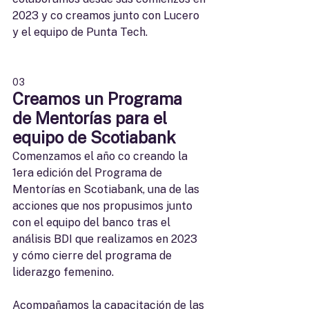
2023 y co creamos junto con Lucero 
y el equipo de Punta Tech.
03
Creamos un Programa 
de Mentorías para el 
equipo de Scotiabank
Comenzamos el año co creando la 
1era edición del Programa de 
Mentorías en Scotiabank, una de las 
acciones que nos propusimos junto 
con el equipo del banco tras el 
análisis BDI que realizamos en 2023 
y cómo cierre del programa de 
liderazgo femenino.
Acompañamos la capacitación de las 