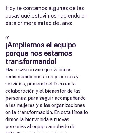
Hoy te contamos algunas de las 
cosas qué estuvimos haciendo en 
esta primera mitad del año:
01
¡Ampliamos el equipo 
porque nos estamos 
transformando!
Hace casi un año que venimos 
rediseñando nuestros procesos y 
servicios, poniendo el foco en la 
colaboración y el bienestar de las 
personas, para seguir acompañando 
a las mujeres y a las organizaciones 
en la transformación. En esta línea le 
dimos la bienvenida a nuevas 
personas al equipo ampliado de 