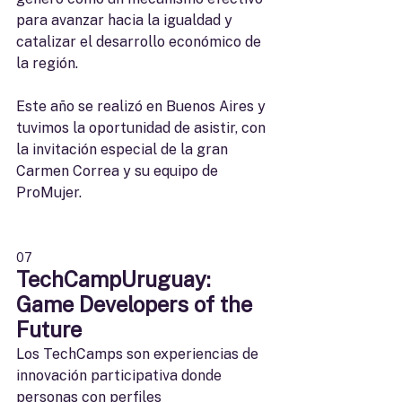
para avanzar hacia la igualdad y 
catalizar el desarrollo económico de 
la región.
Este año se realizó en Buenos Aires y 
tuvimos la oportunidad de asistir, con 
la invitación especial de la gran 
Carmen Correa y su equipo de 
ProMujer.
07
TechCampUruguay: 
Game Developers of the 
Future
Los TechCamps son experiencias de 
innovación participativa donde 
personas con perfiles 