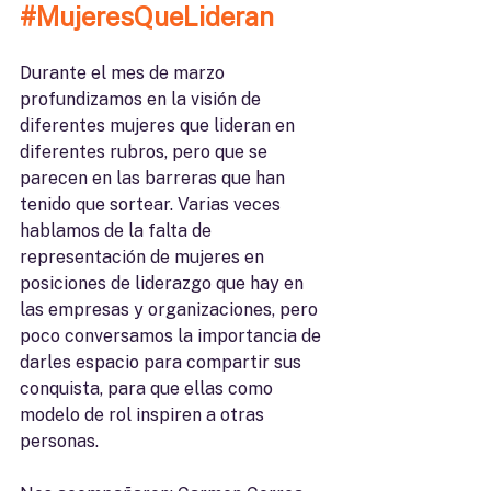
#MujeresQueLideran
Durante el mes de marzo 
profundizamos en la visión de 
diferentes mujeres que lideran en 
diferentes rubros, pero que se 
parecen en las barreras que han 
tenido que sortear. Varias veces 
hablamos de la falta de 
representación de mujeres en 
posiciones de liderazgo que hay en 
las empresas y organizaciones, pero 
poco conversamos la importancia de 
darles espacio para compartir sus 
conquista, para que ellas como 
modelo de rol inspiren a otras 
personas.