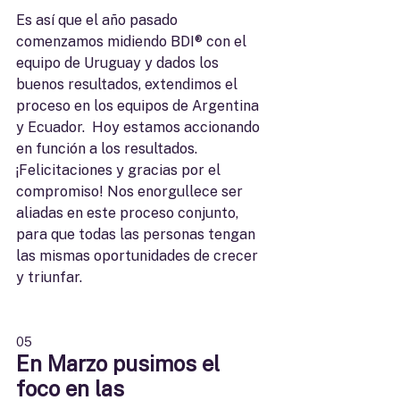
Es así que el año pasado 
comenzamos midiendo BDI® con el 
equipo de Uruguay y dados los 
buenos resultados, extendimos el 
proceso en los equipos de Argentina 
y Ecuador.  Hoy estamos accionando 
en función a los resultados. 
¡Felicitaciones y gracias por el 
compromiso! Nos enorgullece ser 
aliadas en este proceso conjunto, 
para que todas las personas tengan 
las mismas oportunidades de crecer 
y triunfar.
05
En Marzo pusimos el 
foco en las 