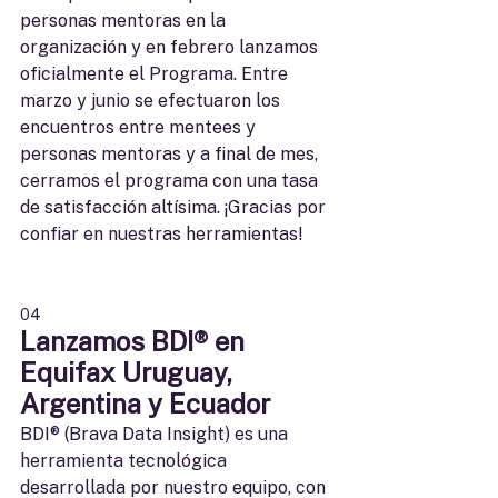
personas mentoras en la 
organización y en febrero lanzamos 
oficialmente el Programa. Entre 
marzo y junio se efectuaron los 
encuentros entre mentees y 
personas mentoras y a final de mes, 
cerramos el programa con una tasa 
de satisfacción altísima. ¡Gracias por 
confiar en nuestras herramientas!
04
Lanzamos BDI® en 
Equifax Uruguay, 
Argentina y Ecuador
BDI® (Brava Data Insight) es una 
herramienta tecnológica 
desarrollada por nuestro equipo, con 