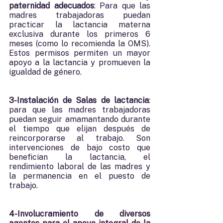
paternidad adecuados
: Para que las 
madres trabajadoras puedan 
practicar la lactancia materna 
exclusiva durante los primeros 6 
meses (como lo recomienda la OMS). 
Estos permisos permiten un mayor 
apoyo a la lactancia y promueven la 
igualdad de género.
3-Instalación de Salas de lactancia
: 
para que las madres trabajadoras 
puedan seguir amamantando durante 
el tiempo que elijan después de 
reincorporarse al trabajo. Son 
intervenciones de bajo costo que 
benefician la lactancia, el 
rendimiento laboral de las madres y 
la permanencia en el puesto de 
trabajo.
4-Involucramiento de diversos 