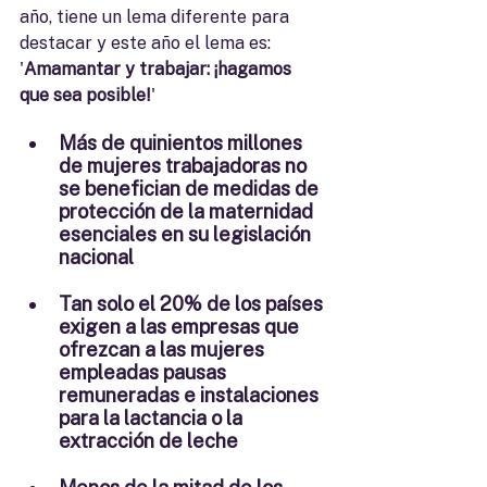
año, tiene un lema diferente para 
destacar y este año el lema es: 
'
Amamantar y trabajar: ¡hagamos 
que sea posible!
'
Más de quinientos millones 
de mujeres trabajadoras no 
se benefician de medidas de 
protección de la maternidad 
esenciales en su legislación 
nacional
Tan solo el 20% de los países 
exigen a las empresas que 
ofrezcan a las mujeres 
empleadas pausas 
remuneradas e instalaciones 
para la lactancia o la 
extracción de leche