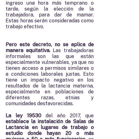
ingreso una hora más temprano o 
tarde, según la elección de la 
trabajadora, para dar de mamar.  
Estas horas serán consideradas como 
trabajo efectivo. 
Pero este decreto, no se aplica de 
manera equitativa. 
Las trabajadoras 
informales son las que están 
especialmente vulnerables, ya que no 
tienen acceso a permisos similares o 
a condiciones laborales justas. Esto 
tiene un impacto negativo en los 
resultados de la lactancia materna, 
especialmente en poblaciones de 
diferentes razas, etnias y 
comunidades desfavorecidas. 
La ley 19530
 del año 2017, que 
establece la instalación de Salas de 
Lactancia en lugares de trabajo o 
estudio donde hayan 20 o más 