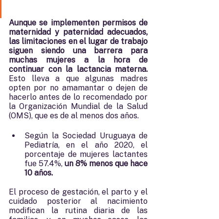
Aunque se implementen permisos de 
maternidad y paternidad adecuados, 
las limitaciones en el lugar de trabajo 
siguen siendo una barrera para 
muchas mujeres a la hora de 
continuar con la lactancia materna. 
Esto lleva a que algunas madres 
opten por no amamantar o dejen de 
hacerlo antes de lo recomendado por 
la Organización Mundial de la Salud 
(OMS), que es de al menos dos años. 
Según la Sociedad Uruguaya de 
Pediatría, en el año 2020, el 
porcentaje de mujeres lactantes 
fue 57.4%, 
un 8% menos que hace 
10 años.
El proceso de gestación, el parto y el 
cuidado posterior al nacimiento 
modifican la rutina diaria de las 