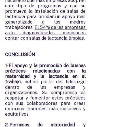
necesario que más empresas adopten 
este tipo de programas y que se 
promueva la instalación de salas de 
lactancia para brindar un apoyo más 
generalizado a las madres 
trabajadoras. 
El 54% de las empresas 
auto diagnosticadas mencionen 
contar con salas de lactancia limpias.
CONCLUSIÓN
1-El apoyo y la promoción de buenas 
prácticas relacionadas con la 
maternidad y la lactancia en el 
trabajo,
 deben partir del liderazgo 
dentro de las empresas y 
organizaciones. Su compromiso es 
respetar y fomentar estas prácticas 
con sus colaboradores para crear 
entornos laborales más inclusivos y 
equitativos.
2-Permisos de maternidad y 