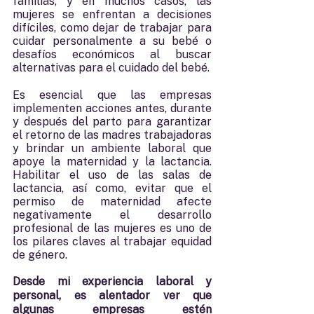
familias, y en muchos casos, las 
mujeres se enfrentan a decisiones 
difíciles, como dejar de trabajar para 
cuidar personalmente a su bebé o 
desafíos económicos al buscar 
alternativas para el cuidado del bebé.
Es esencial que las empresas 
implementen acciones antes, durante 
y después del parto para garantizar 
el retorno de las madres trabajadoras 
y brindar un ambiente laboral que 
apoye la maternidad y la lactancia. 
Habilitar el uso de las salas de 
lactancia, así como, evitar que el 
permiso de maternidad afecte 
negativamente el desarrollo 
profesional de las mujeres es uno de 
los pilares claves al trabajar equidad 
de género.
Desde mi experiencia laboral y 
personal, es alentador ver que 
algunas empresas estén 