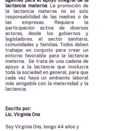
agentes para el apoyo integral de la 
lactancia materna
: La promoción de 
la lactancia materna no es solo 
responsabilidad de las madres o de 
las empresas. Requiere la 
participación activa de diversos 
actores, desde los gobiernos y 
legisladores, el sector sanitario, 
comunidades y familias. Todos deben 
trabajar en conjunto para crear un 
entorno favorable para la lactancia 
materna.  Se trata de una cadena de 
apoyo a la lactancia que involucra 
toda la sociedad en general, para que 
cada vez haya un ambiente laboral 
más amigable con la maternidad y la 
lactancia.
Escrito por:
Lic. Virginia Ons
Soy Virginia Ons, tengo 44 años y 