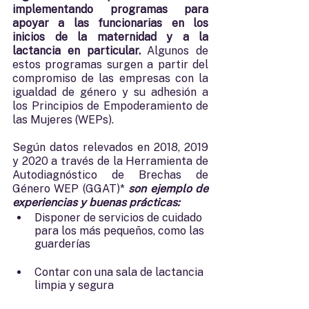
implementando programas para 
apoyar a las funcionarias en los 
inicios de la maternidad y a la 
lactancia en particular. 
Algunos de 
estos programas surgen a partir del 
compromiso de las empresas con la 
igualdad de género y su adhesión a 
los Principios de Empoderamiento de 
las Mujeres (WEPs).
Según datos relevados en 2018, 2019 
y 2020 a través de la Herramienta de 
Autodiagnóstico de Brechas de 
Género WEP (GGAT)*
 son ejemplo de 
experiencias y buenas prácticas: 
Disponer de servicios de cuidado 
para los más pequeños, como las 
guarderías
Contar con una sala de lactancia 
limpia y segura