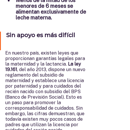
Menos de la mitad de los 
menores de 6 meses se 
alimentan exclusivamente de 
leche materna.
Sin apoyo es más difícil
En nuestro país, existen leyes que 
proporcionan garantías legales para 
la maternidad y la lactancia. 
La ley 
19.161
, del año 2013, dispone un nuevo 
reglamento del subsidio de 
maternidad y establece una licencia 
por paternidad y para cuidados del 
recién nacido con subsidio del BPS 
(Banco de Previsión Social). Esto es 
un paso para promover la 
corresponsabilidad de cuidados. Sin 
embargo, las cifras demuestran, que 
todavía existen muy pocos casos de 
padres que utilizan la licencia por 