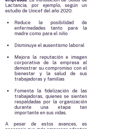
Lactancia, por ejemplo, según un 
estudio de Unicef del año 2020: 
Reduce la posibilidad de 
enfermedades tanto para la 
madre como para el niño
Disminuye el ausentismo laboral
Mejora la reputación e imagen 
corporativa de la empresa al 
demostrar su compromiso con el 
bienestar y la salud de sus 
trabajadoras y familias
Fomenta la fidelización de las 
trabajadoras, quienes se sienten 
respaldadas por la organización 
durante una etapa tan 
importante en sus vidas.
A pesar de estos avances, es 