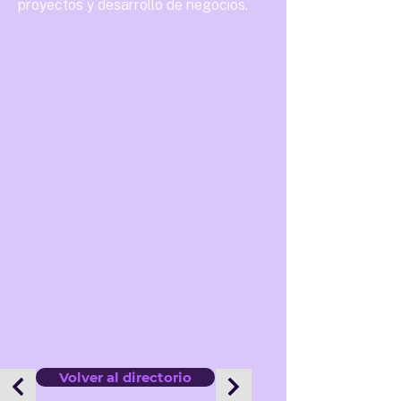
proyectos y desarrollo de negocios.
Volver al directorio