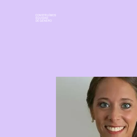
CONSTRUÍMOS
EQUIDAD
DE GÉNERO