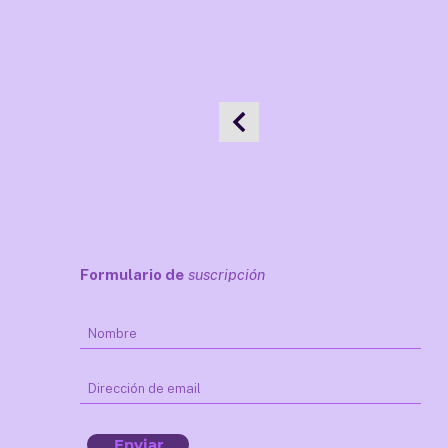
Formulario de
suscripción
Enviar