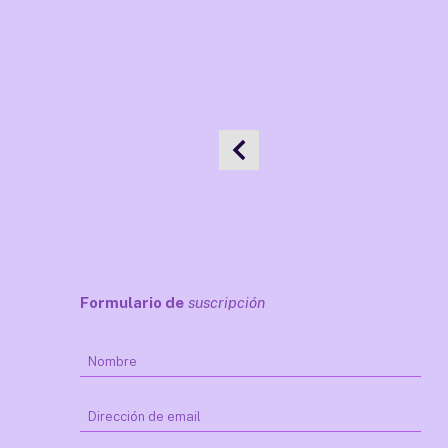
Formulario de
suscripción