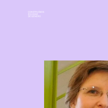
CONSTRUÍMOS
EQUIDAD
DE GÉNERO