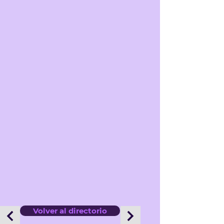
Volver al directorio