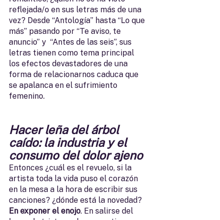
reflejada/o en sus letras más de una 
vez? Desde “Antología” hasta “Lo que 
más” pasando por “Te aviso, te 
anuncio” y  “Antes de las seis”, sus 
letras tienen como tema principal 
los efectos devastadores de una 
forma de relacionarnos caduca que 
se apalanca en el sufrimiento 
femenino.
Hacer leña del árbol 
caído: la industria y el 
consumo del dolor ajeno
Entonces ¿cuál es el revuelo, si la 
artista toda la vida puso el corazón 
en la mesa a la hora de escribir sus 
canciones? ¿dónde está la novedad? 
En exponer el enojo
. En salirse del 