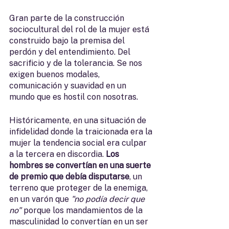
Gran parte de la construcción 
sociocultural del rol de la mujer está 
construido bajo la premisa del 
perdón y del entendimiento. Del 
sacrificio y de la tolerancia. Se nos 
exigen buenos modales, 
comunicación y suavidad en un 
mundo que es hostil con nosotras. 
Históricamente, en una situación de 
infidelidad donde la traicionada era la 
mujer la tendencia social era culpar 
a la tercera en discordia. 
Los 
hombres se convertían en una suerte 
de premio que debía disputarse
, un 
terreno que proteger de la enemiga, 
en un varón que 
"no podía decir que 
no"
 porque los mandamientos de la 
masculinidad lo convertían en un ser 