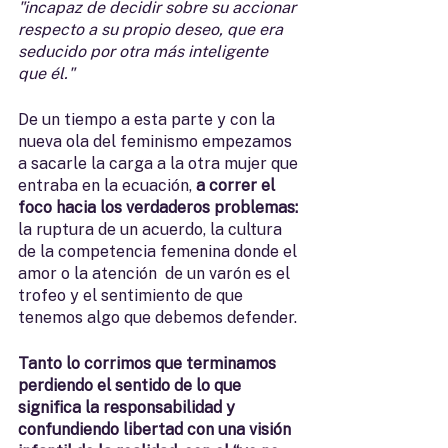
"incapaz de decidir sobre su accionar 
respecto a su propio deseo, que era 
seducido por otra más inteligente 
que él."
De un tiempo a esta parte y con la 
nueva ola del feminismo empezamos 
a sacarle la carga a la otra mujer que 
entraba en la ecuación, 
a correr el 
foco hacia los verdaderos problemas: 
la ruptura de un acuerdo, la cultura 
de la competencia femenina donde el 
amor o la atención  de un varón es el 
trofeo y el sentimiento de que 
tenemos algo que debemos defender. 
Tanto lo corrimos que terminamos 
perdiendo el sentido de lo que 
significa la responsabilidad y 
confundiendo libertad con una visión 