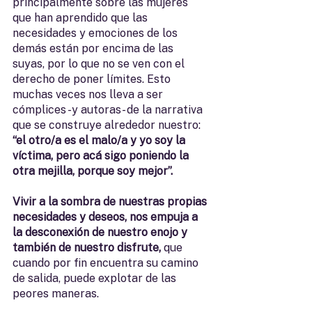
principalmente sobre las mujeres 
que han aprendido que las 
necesidades y emociones de los 
demás están por encima de las 
suyas, por lo que no se ven con el 
derecho de poner límites. Esto 
muchas veces nos lleva a ser 
cómplices -y autoras- de la narrativa 
que se construye alrededor nuestro: 
“el otro/a es el malo/a y yo soy la 
víctima, pero acá sigo poniendo la 
otra mejilla, porque soy mejor”.
Vivir a la sombra de nuestras propias 
necesidades y deseos, nos empuja a 
la desconexión de nuestro enojo y 
también de nuestro disfrute,
 que 
cuando por fin encuentra su camino 
de salida, puede explotar de las 
peores maneras. 