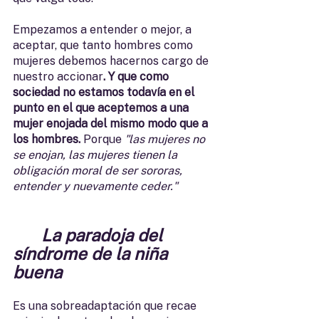
Empezamos a entender o mejor, a 
aceptar, que tanto hombres como 
mujeres debemos hacernos cargo de 
nuestro accionar
. Y que como 
sociedad no estamos todavía en el 
punto en el que aceptemos a una 
mujer enojada del mismo modo que a 
los hombres.
 Porque 
"las mujeres no 
se enojan, las mujeres tienen la 
obligación moral de ser sororas, 
entender y nuevamente ceder."
La paradoja del 
síndrome de la niña 
buena
Es una sobreadaptación que recae 