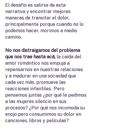
El desafío es salirse de esta 
narrativa y encontrar mejores 
maneras de transitar el dolor, 
principalmente porque cuando no lo 
podemos hacer, morimos a medio 
camino.
No nos distraigamos del problema 
que nos trae hasta acá,
 la caída del 
amor romántico nos empuja a 
repensarnos en nuestras relaciones 
y a madurar en una sociedad que 
cada vez más, promueve las 
reacciones infantiles.  Pero 
pensemos juntas ¿por qué le pedimos 
a las mujeres silencio en sus 
procesos? ¿Por qué nos incomoda su 
enojo pero consumimos su dolor en 
canciones, libros y películas? 