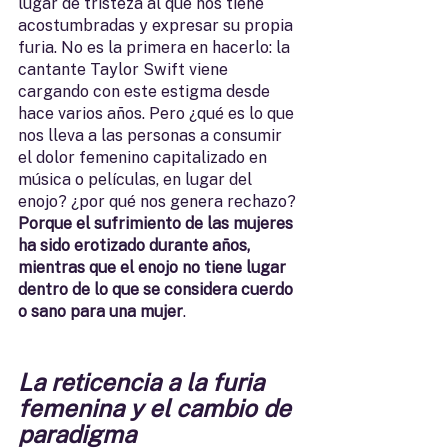
lugar de tristeza al que nos tiene 
acostumbradas y expresar su propia 
furia. No es la primera en hacerlo: la 
cantante Taylor Swift viene 
cargando con este estigma desde 
hace varios años. Pero ¿qué es lo que 
nos lleva a las personas a consumir 
el dolor femenino capitalizado en 
música o películas, en lugar del 
enojo? ¿por qué nos genera rechazo? 
Porque el sufrimiento de las mujeres 
ha sido erotizado durante años, 
mientras que el enojo no tiene lugar 
dentro de lo que se considera cuerdo 
o sano para una mujer
. 
La reticencia a la furia 
femenina y el cambio de 
paradigma