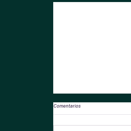
Comentarios